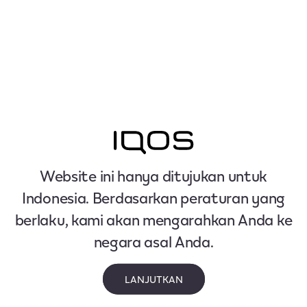
Website ini hanya ditujukan untuk
Indonesia. Berdasarkan peraturan yang
berlaku, kami akan mengarahkan Anda ke
negara asal Anda.
LANJUTKAN