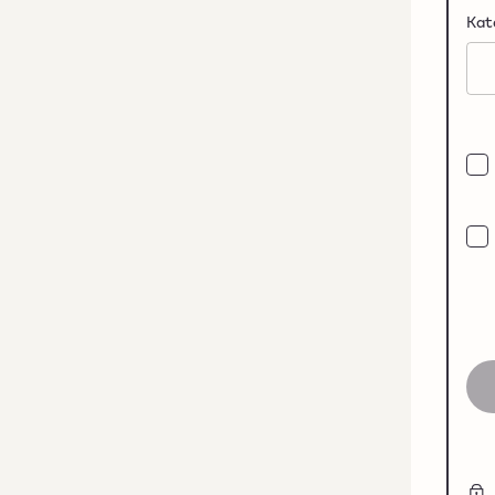
Kat
Pas