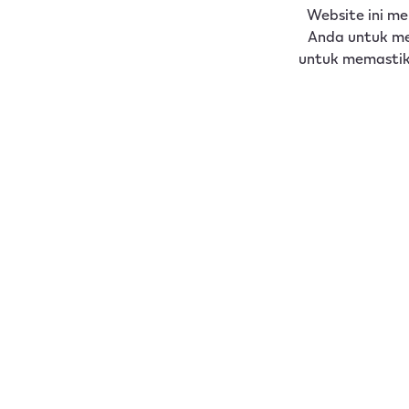
Website ini m
Anda untuk me
untuk memastik