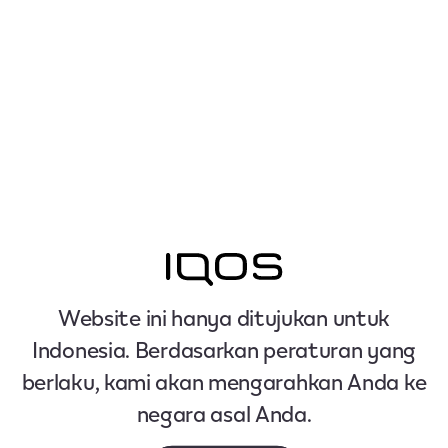
Website ini hanya ditujukan untuk
Indonesia. Berdasarkan peraturan yang
berlaku, kami akan mengarahkan Anda ke
negara asal Anda.