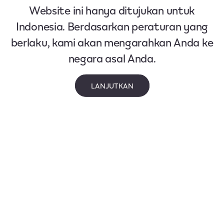
Website ini hanya ditujukan untuk
Indonesia. Berdasarkan peraturan yang
berlaku, kami akan mengarahkan Anda ke
negara asal Anda.
LANJUTKAN