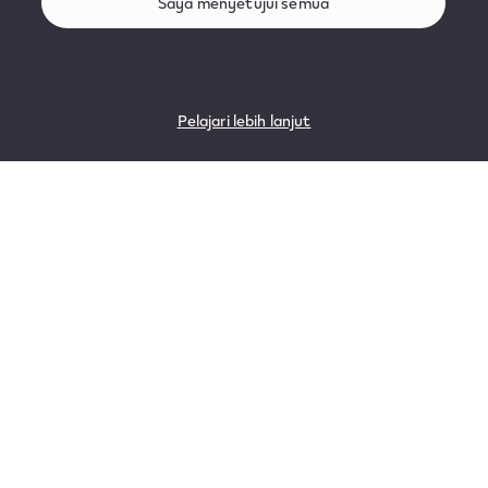
Saya menyetujui semua
Pelajari lebih lanjut