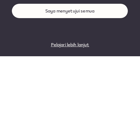
Saya menyetujui semua
Pelajari lebih lanjut