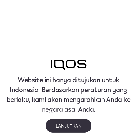
Website ini hanya ditujukan untuk
Indonesia. Berdasarkan peraturan yang
berlaku, kami akan mengarahkan Anda ke
negara asal Anda.
LANJUTKAN