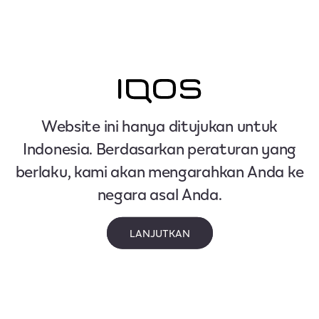
Website ini hanya ditujukan untuk
Indonesia. Berdasarkan peraturan yang
berlaku, kami akan mengarahkan Anda ke
negara asal Anda.
LANJUTKAN