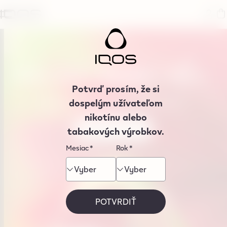
tent
Potvrď prosím, že si
Vyskúšaj nové príchute LEVIA.
dospelým užívateľom
nikotínu alebo
Nájdi svoj vibe
tabakových výrobkov.
Mesiac
*
Rok
*
Vyber
Vyber
POTVRDIŤ