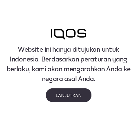
Website ini hanya ditujukan untuk
Indonesia. Berdasarkan peraturan yang
berlaku, kami akan mengarahkan Anda ke
negara asal Anda.
LANJUTKAN