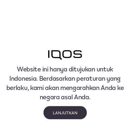
Website ini hanya ditujukan untuk
Indonesia. Berdasarkan peraturan yang
berlaku, kami akan mengarahkan Anda ke
negara asal Anda.
LANJUTKAN