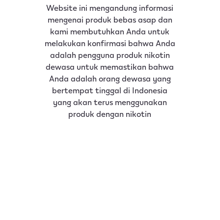
Website ini mengandung informasi
mengenai produk bebas asap dan
kami membutuhkan Anda untuk
melakukan konfirmasi bahwa Anda
adalah pengguna produk nikotin
dewasa untuk memastikan bahwa
Anda adalah orang dewasa yang
bertempat tinggal di Indonesia
yang akan terus menggunakan
produk dengan nikotin