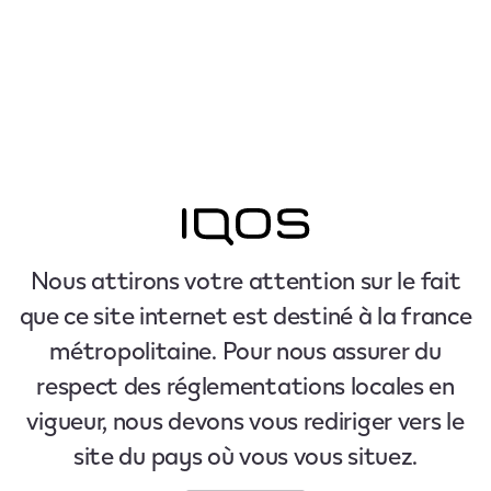
Nous attirons votre attention sur le fait
que ce site internet est destiné à la france
métropolitaine. Pour nous assurer du
respect des réglementations locales en
vigueur, nous devons vous rediriger vers le
site du pays où vous vous situez.