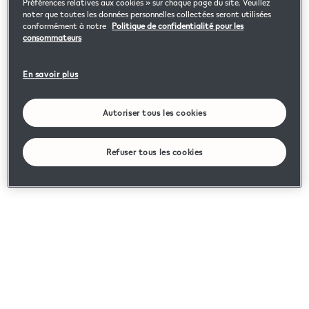
Préférences relatives aux cookies » sur chaque page du site. Veuillez
noter que toutes les données personnelles collectées seront utilisées
conformément à notre
Politique de confidentialité pour les
consommateurs
En savoir plus
Autoriser tous les cookies
Refuser tous les cookies