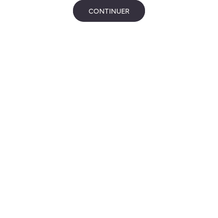
CONTINUER