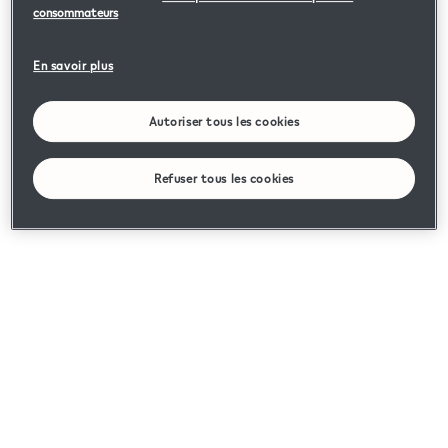
consommateurs
En savoir plus
Autoriser tous les cookies
Refuser tous les cookies