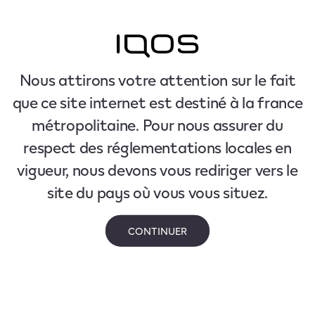
Nous attirons votre attention sur le fait
que ce site internet est destiné à la france
métropolitaine. Pour nous assurer du
respect des réglementations locales en
vigueur, nous devons vous rediriger vers le
site du pays où vous vous situez.
CONTINUER