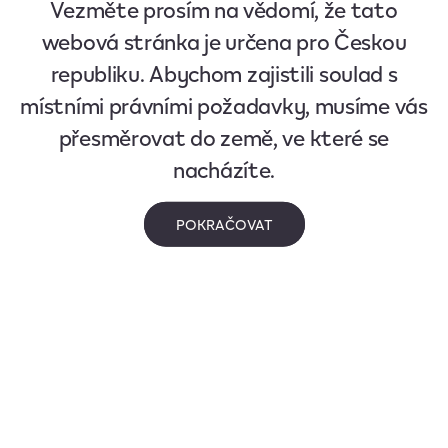
Vezměte prosím na vědomí, že tato
webová stránka je určena pro Českou
republiku. Abychom zajistili soulad s
místními právními požadavky, musíme vás
přesměrovat do země, ve které se
nacházíte.
POKRAČOVAT