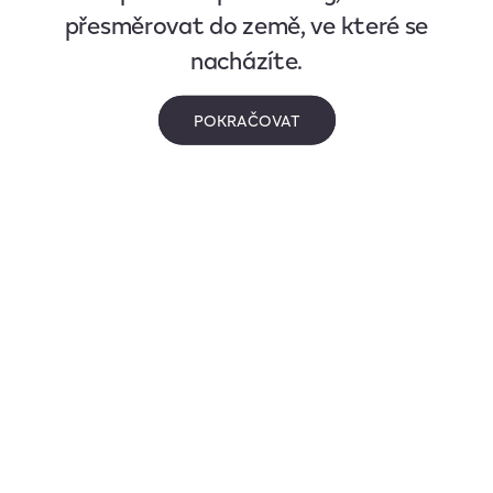
přesměrovat do země, ve které se
nacházíte.
POKRAČOVAT