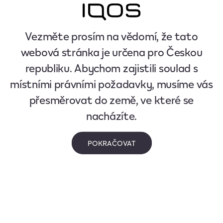
Vezměte prosím na vědomí, že tato
webová stránka je určena pro Českou
republiku. Abychom zajistili soulad s
místními právními požadavky, musíme vás
přesměrovat do země, ve které se
nacházíte.
POKRAČOVAT