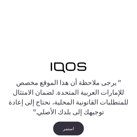
" يرجى ملاحظة أن هذا الموقع مخصص
للإمارات العربية المتحدة. لضمان الامتثال
للمتطلبات القانونية المحلية، نحتاج إلى إعادة
توجيهك إلى بلدك الأصلي."
استمر