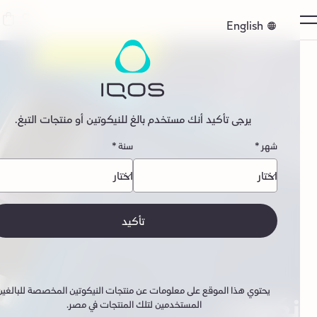
content
English
يرجى تأكيد أنك مستخدم بالغ للنيكوتين أو منتجات التبغ.
شهر
*
سنة
*
اختار
اختار
تأكيد
​​يحتوي هذا الموقع على معلومات عن منتجات النيكوتين المخصصة للبالغين
نكهات
المستخدمين لتلك المنتجات في مصر.