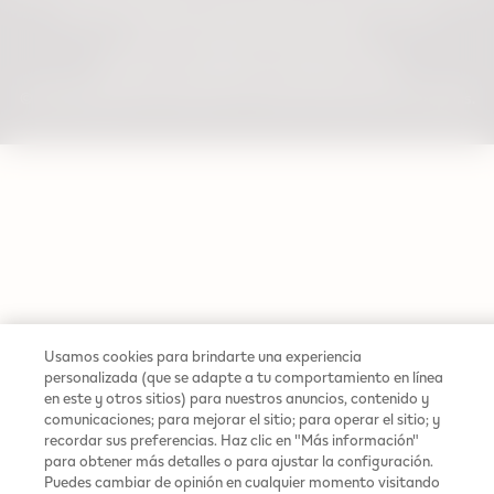
Información sobre la empresa
Licencia para usar CGU
IQOS Cuentas de redes sociales
Términos y Condiciones ILUMA i Eventos
Términos y Condiciones de Together CLUB
© 2023 Philip Morris Products SA. Todos los derechos reservados.
Usamos cookies para brindarte una experiencia
personalizada (que se adapte a tu comportamiento en línea
en este y otros sitios) para nuestros anuncios, contenido y
comunicaciones; para mejorar el sitio; para operar el sitio; y
recordar sus preferencias. Haz clic en "Más información"
para obtener más detalles o para ajustar la configuración.
Puedes cambiar de opinión en cualquier momento visitando