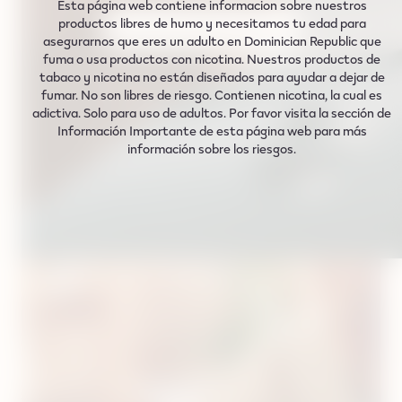
Esta página web contiene informacion sobre nuestros
productos libres de humo y necesitamos tu edad para
Descubre IQOS ILUMA i
asegurarnos que eres un adulto en Dominician Republic que
fuma o usa productos con nicotina. Nuestros productos de
tabaco y nicotina no están diseñados para ayudar a dejar de
fumar. No son libres de riesgo. Contienen nicotina, la cual es
adictiva. Solo para uso de adultos. Por favor visita la sección de
Información Importante de esta página web para más
información sobre los riesgos.