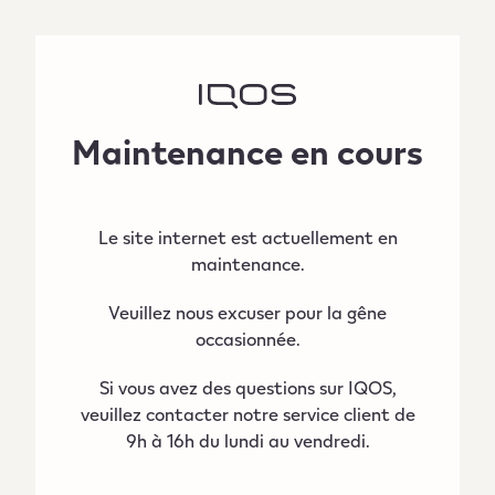
Maintenance en cours
Le site internet est actuellement en
maintenance.
Veuillez nous excuser pour la gêne
occasionnée.
Si vous avez des questions sur IQOS,
veuillez contacter notre service client de
9h à 16h du lundi au vendredi.