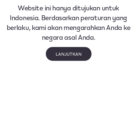
Website ini hanya ditujukan untuk
Indonesia. Berdasarkan peraturan yang
berlaku, kami akan mengarahkan Anda ke
negara asal Anda.
LANJUTKAN