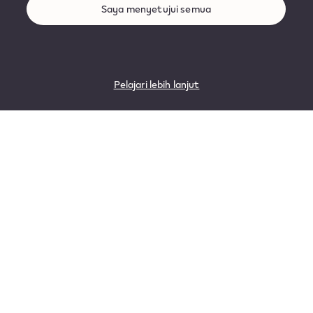
Saya menyetujui semua
Pelajari lebih lanjut