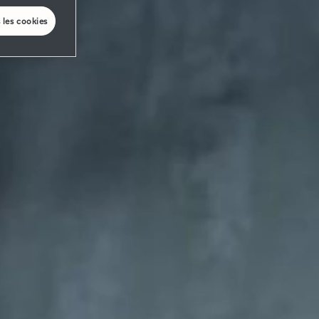
 les cookies