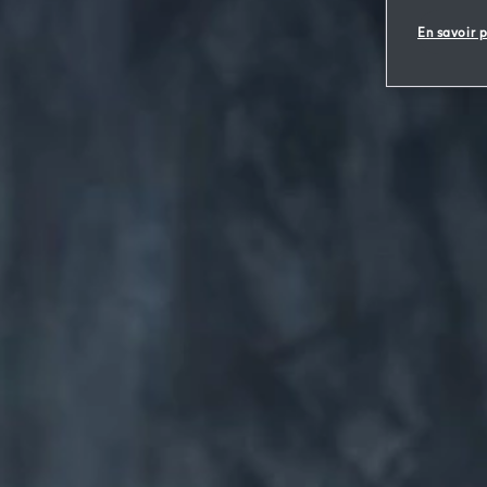
En savoir p