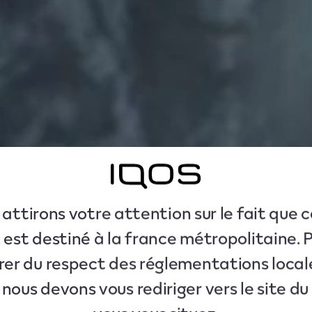
attirons votre attention sur le fait que c
 est destiné à la france métropolitaine. 
rer du respect des réglementations local
 nous devons vous rediriger vers le site d